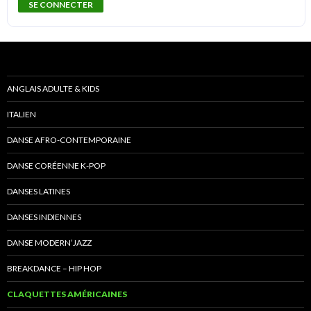
ANGLAIS ADULTE & KIDS
ITALIEN
DANSE AFRO-CONTEMPORAINE
DANSE CORÉENNE K-POP
DANSES LATINES
DANSES INDIENNES
DANSE MODERN’JAZZ
BREAKDANCE – HIP HOP
CLAQUETTES AMÉRICAINES