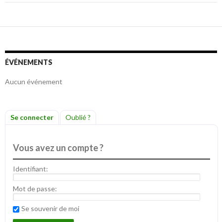
ÉVÉNEMENTS
Aucun événement
Se connecter
Oublié ?
Vous avez un compte ?
Identifiant:
Mot de passe:
Se souvenir de moi