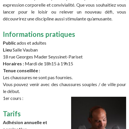
expression corporelle et convivialité. Que vous souhaitiez vous
lancer pour le loisir ou relever un nouveau défi, vous
découvrirez une discipline aussi stimulante qu’amusante.
Informations pratiques
Public
ados et adultes
Lieu
Salle Vauban
18 rue Georges Mader Seyssinet-Pariset
Horaires :
Mardi de 18h15 à 19h15
Tenue conseillée :
Les chaussures ne sont pas fournies.
Vous pouvez venir avec des chaussures souples / de ville pour
le début.
1er cours :
Tarifs
Adhésion annuelle et