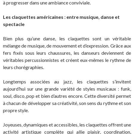
à progresser dans une ambiance conviviale.
Les claquettes américaines : entre musique, danse et
spectacle
Bien plus qu’une danse, les claquettes sont un véritable
mélange de musique, de mouvement et d’expression. Grâce aux
fers fixés sous leurs chaussures, les danseurs deviennent de
véritables percussionnistes et créent eux-mêmes le rythme de
leurs chorégraphies.
Longtemps associées au jazz, les claquettes s’invitent
aujourd’hui sur une grande variété de styles musicaux : funk,
soul, disco, pop et bien d’autres encore. Cette diversité permet
à chacun de développer sa créativité, son sens du rythme et son
propre style.
Joyeuses, dynamiques et accessibles, les claquettes offrent une
activité artistique complète qui allie plaisir, coordination,