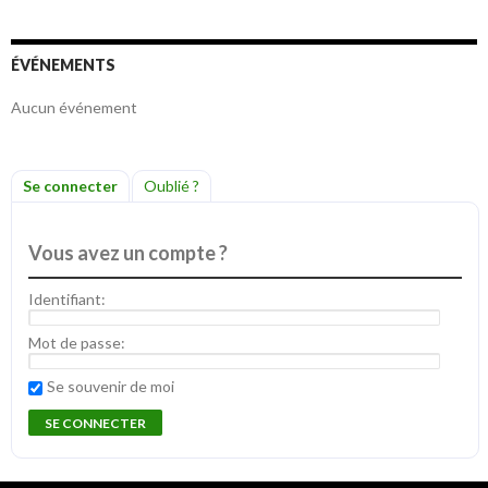
ÉVÉNEMENTS
Aucun événement
Se connecter
Oublié ?
Vous avez un compte ?
Identifiant:
Mot de passe:
Se souvenir de moi