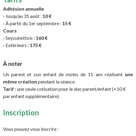
Adhésion annuelle
› Jusqu’au 31 août :
10 €
› À partir du 1er septembre :
15 €
Cours
› Seyssinettois
: 160 €
› Extérieurs
: 175 €
À noter
Un parent et son enfant de moins de 11 ans réalisent
une
même création
pendant la séance.
Tarif :
une seule cotisation pour le duo parent/enfant (+10 €
par enfant supplémentaire).
Inscription
Vous pouvez vous inscrire :