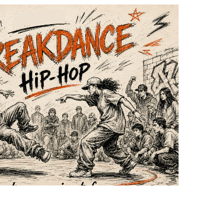
t apprendront aussi à s’imposer pour d’éventuelles